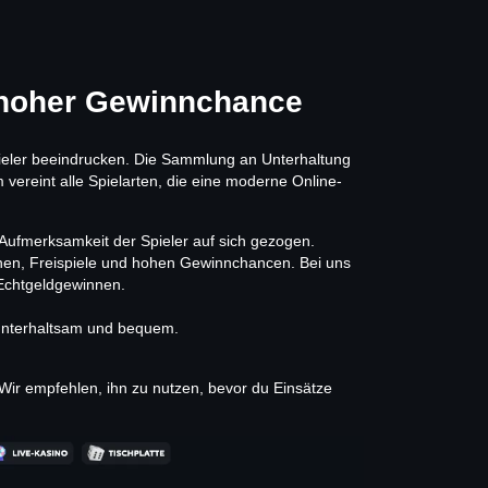
t hoher Gewinnchance
pieler beeindrucken. Die Sammlung an Unterhaltung
m vereint alle Spielarten, die eine moderne Online-
e Aufmerksamkeit der Spieler auf sich gezogen.
nen, Freispiele und hohen Gewinnchancen. Bei uns
 Echtgeldgewinnen.
h, unterhaltsam und bequem.
Wir empfehlen, ihn zu nutzen, bevor du Einsätze