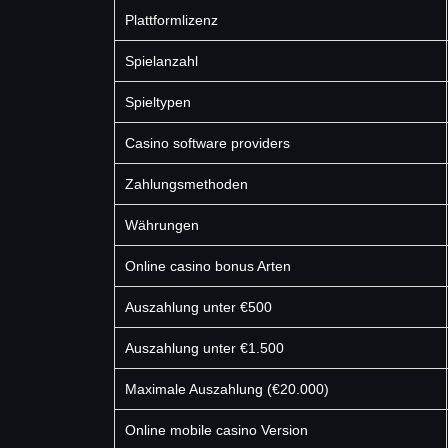
Plattformlizenz
Spielanzahl
Spieltypen
Casino software providers
Zahlungsmethoden
Währungen
Online casino bonus Arten
Auszahlung unter €500
Auszahlung unter €1.500
Maximale Auszahlung (€20.000)
Online mobile casino Version