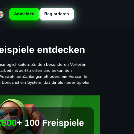
Anmelden
Registrieren
eispiele entdecken
ungsmöglichkeiten. Zu den besonderen Vorteilen
beit mit zertifizierten und bekannten
e Auswahl an Zahlungsmethoden, ein Version für
 Bonus ist ein System, das dir als neuer Spieler
€500
+ 100 Freispiele