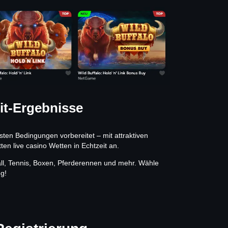
eit-Ergebnisse
ten Bedingungen vorbereitet – mit attraktiven
ten live casino Wetten in Echtzeit an.
all, Tennis, Boxen, Pferderennen und mehr. Wähle
g!