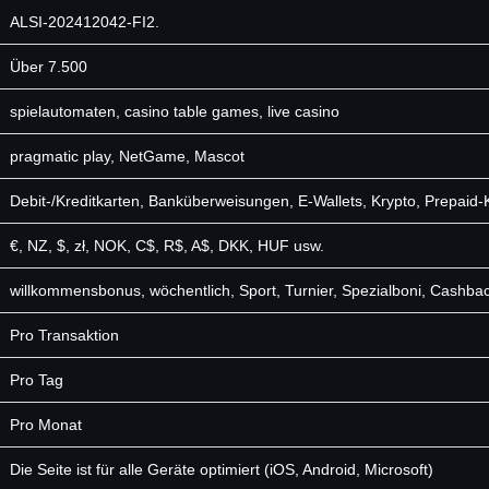
ALSI-202412042-FI2.
Über 7.500
spielautomaten, casino table games, live casino
pragmatic play, NetGame, Mascot
Debit-/Kreditkarten, Banküberweisungen, E-Wallets, Krypto, Prepaid-
€, NZ, $, zł, NOK, C$, R$, A$, DKK, HUF usw.
willkommensbonus, wöchentlich, Sport, Turnier, Spezialboni, Cashba
Pro Transaktion
Pro Tag
Pro Monat
Die Seite ist für alle Geräte optimiert (iOS, Android, Microsoft)