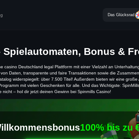
ng
Das Glücksrad
– Spielautomaten, Bonus & Fr
line casino Deutschland legal Plattform mit einer Vielzahl an Unterhalt
 von Daten, transparente und faire Transaktionen sowie die Zusammenar
atalog widerspiegelt: über 7.500 Titel! Außerdem bieten wir eine groß
Programm mit vielen Geschenken für alle. Und das Wichtigste: SpinMills
 nicht – hol dir jetzt deinen Gewinn bei Spinmills Casino!
 Willkommensbonus
100% bis zu 