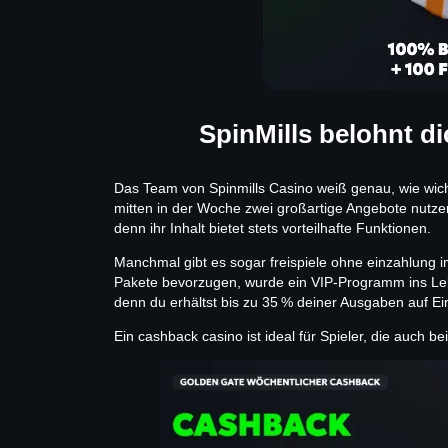
SpinMills belohnt d
Das Team von Spinmills Casino weiß genau, wie wichti
mitten in der Woche zwei großartige Angebote nutz
denn ihr Inhalt bietet stets vorteilhafte Funktionen.
Manchmal gibt es sogar freispiele ohne einzahlung 
Pakete bevorzugen, wurde ein VIP-Programm ins Leb
denn du erhältst bis zu 35 % deiner Ausgaben auf 
Ein cashback casino ist ideal für Spieler, die auch b