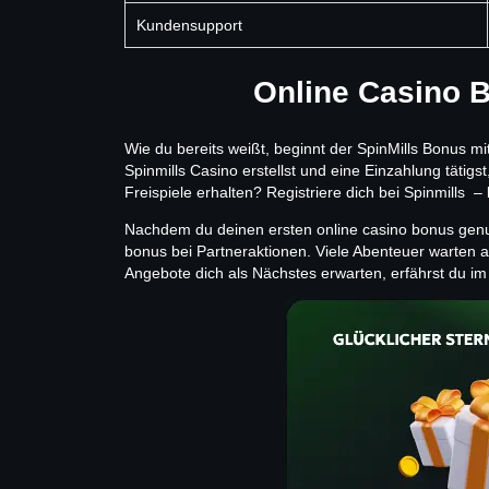
Kundensupport
Online Casino B
Wie du bereits weißt, beginnt der SpinMills Bonus mi
Spinmills Casino erstellst und eine Einzahlung tätig
Freispiele erhalten? Registriere dich bei Spinmills 
Nachdem du deinen ersten online casino bonus genutz
bonus bei Partneraktionen. Viele Abenteuer warten a
Angebote dich als Nächstes erwarten, erfährst du im