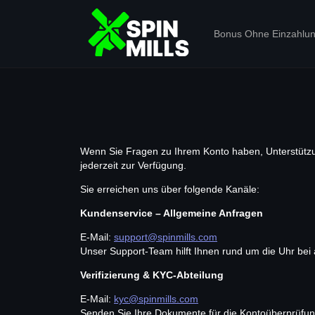
Bonus Ohne Einzahlu
Wenn Sie Fragen zu Ihrem Konto haben, Unterstützu
jederzeit zur Verfügung.
Sie erreichen uns über folgende Kanäle:
Kundenservice – Allgemeine Anfragen
E-Mail:
support@spinmills.com
Unser Support-Team hilft Ihnen rund um die Uhr bei
Verifizierung & KYC-Abteilung
E-Mail:
kyc@spinmills.com
Senden Sie Ihre Dokumente für die Kontoüberprüfung