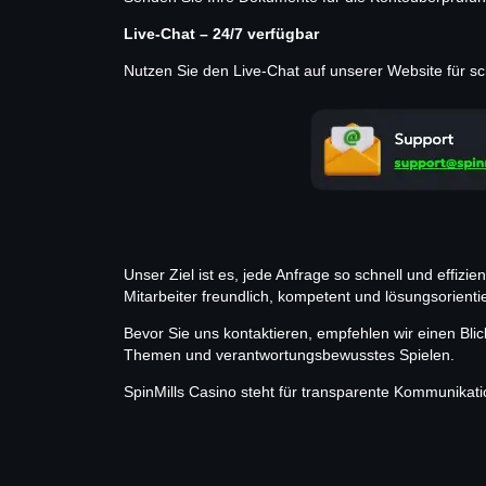
Live-Chat – 24/7 verfügbar
Nutzen Sie den Live-Chat auf unserer Website für schn
Unser Ziel ist es, jede Anfrage so schnell und effizi
Mitarbeiter freundlich, kompetent und lösungsorientie
Bevor Sie uns kontaktieren, empfehlen wir einen Bli
Themen und verantwortungsbewusstes Spielen.
SpinMills Casino steht für transparente Kommunikati