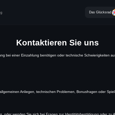
ng
Das Glücksrad
Kontaktieren Sie uns
ng bei einer Einzahlung benötigen oder technische Schwierigkeiten a
 allgemeinen Anliegen, technischen Problemen, Bonusfragen oder Spiel
, oder wenden Sie sich bei Fragen zur Identitätsbestätigung oder zu 